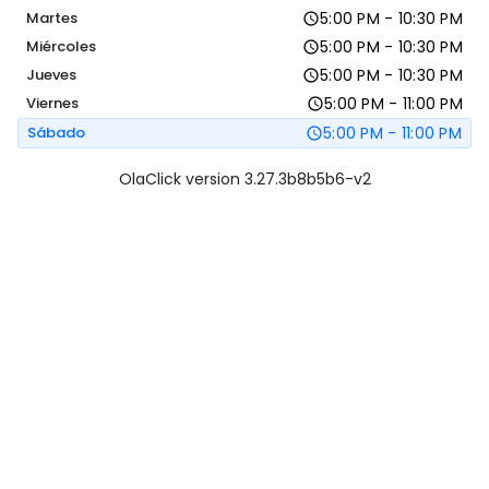
Martes
5:00 PM - 10:30 PM
Miércoles
5:00 PM - 10:30 PM
Jueves
5:00 PM - 10:30 PM
Viernes
5:00 PM - 11:00 PM
Sábado
5:00 PM - 11:00 PM
OlaClick version 3.27.3b8b5b6-v2